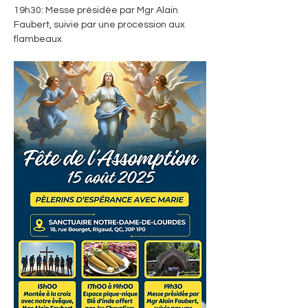
19h30: Messe présidée par Mgr Alain 
Faubert, suivie par une procession aux 
flambeaux