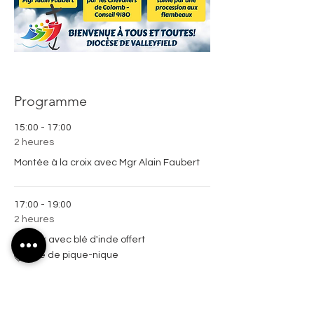
Programme
15:00 - 17:00
2 heures
Montée à la croix avec Mgr Alain Faubert
17:00 - 19:00
2 heures
Souper avec blé d'inde offert
Aire de pique-nique
Tout voir