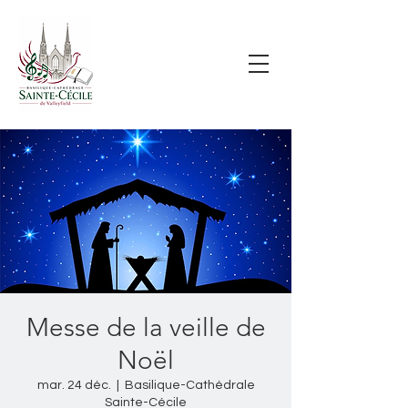
Messe de la veille de
Noël
mar. 24 déc.
  |  
Basilique-Cathédrale
Sainte-Cécile