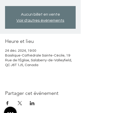
Aucun billet en vente
Voir d'autres événements
Heure et lieu
24 déc. 2024, 19:00
Basilique-Cathédrale Sainte-Cécile, 19
Rue de l'Église, Salaberry-de-Valleyfield,
QC J6T 1J5, Canada
Partager cet événement