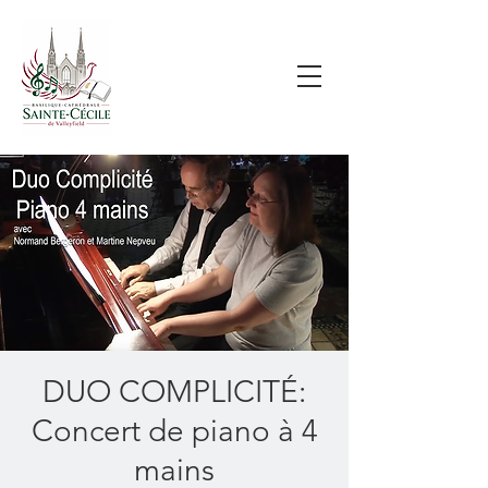
DUO COMPLICITÉ:
Concert de piano à 4
mains