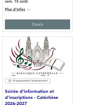
sam. 15 août
Plus d'infos
Détails
16 jours avant l'événement
Soirée d'information et
d'inscriptions - Catéchèse
2026-2027