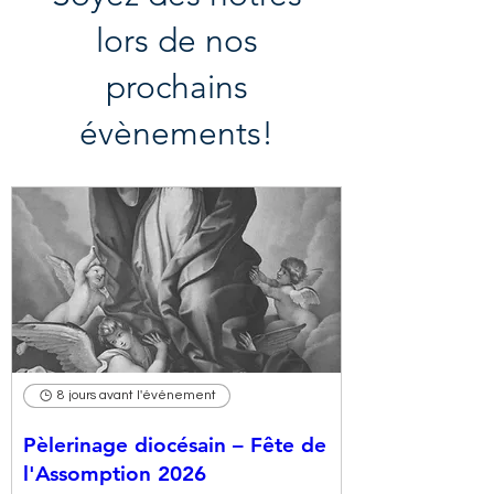
lors de nos
prochains
évènements!
8 jours avant l'événement
Pèlerinage diocésain – Fête de
l'Assomption 2026