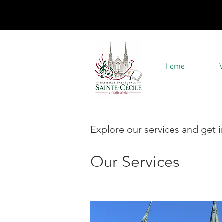
Home
Explore our services and get 
Our Services