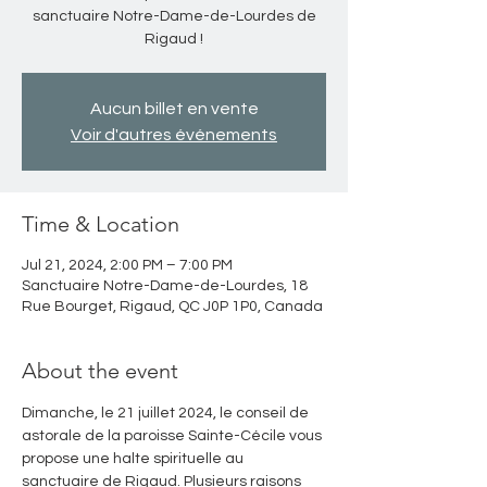
sanctuaire Notre-Dame-de-Lourdes de
Rigaud !
Aucun billet en vente
Voir d'autres événements
Time & Location
Jul 21, 2024, 2:00 PM – 7:00 PM
Sanctuaire Notre-Dame-de-Lourdes, 18
Rue Bourget, Rigaud, QC J0P 1P0, Canada
About the event
Dimanche, le 21 juillet 2024, le conseil de 
astorale de la paroisse Sainte-Cécile vous 
propose une halte spirituelle au 
sanctuaire de Rigaud. Plusieurs raisons 