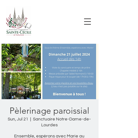
Pèlerinage paroissial
Sun, Jul 21
  |  
Sanctuaire Notre-Dame-de-
Lourdes
Ensemble, espérons avec Marie au