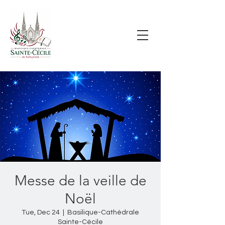
Messe de la veille de
Noël
Tue, Dec 24
  |  
Basilique-Cathédrale
Sainte-Cécile