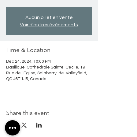
Aucun billet en vente
Voir d'autres événements
Time & Location
Dec 24, 2024, 10:00 PM
Basilique-Cathédrale Sainte-Cécile, 19
Rue de l'Église, Salaberry-de-Valleyfield,
QC J6T 1J5, Canada
Share this event