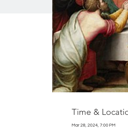
Time & Locati
Mar 28, 2024, 7:00 PM