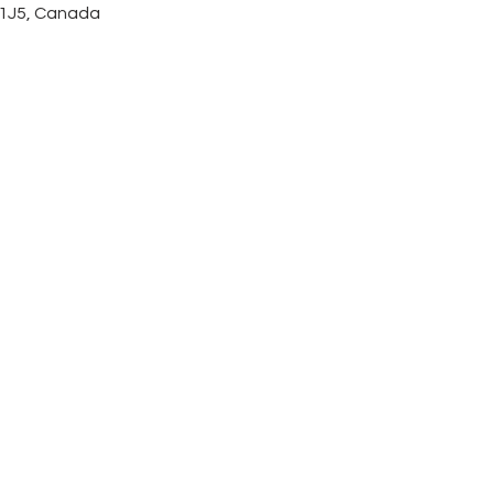
T 1J5, Canada