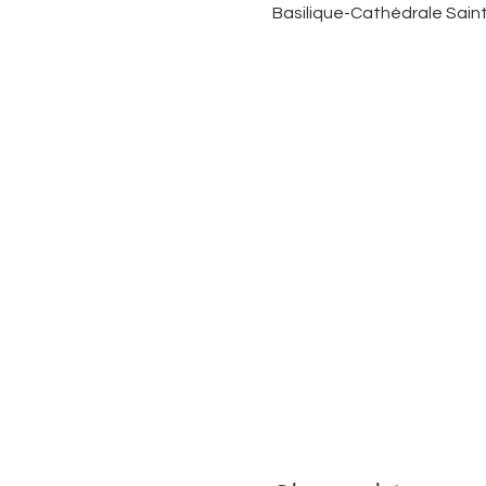
Basilique-Cathédrale Saint