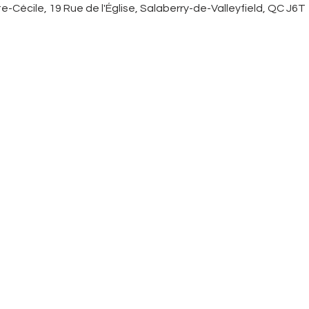
e-Cécile, 19 Rue de l'Église, Salaberry-de-Valleyfield, QC J6