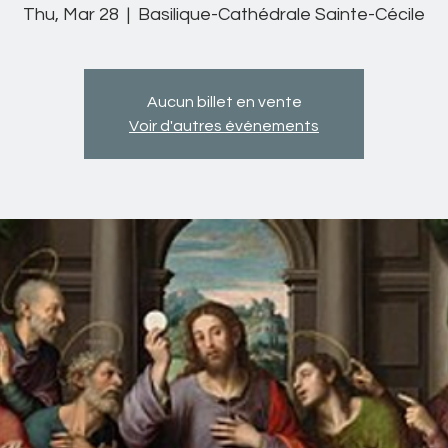
Thu, Mar 28
  |  
Basilique-Cathédrale Sainte-Cécile
Aucun billet en vente
Voir d'autres événements