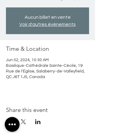
Aucun billet en vente
Voir d'autres événements
Time & Location
Jun 02, 2024, 10:30 AM
Basilique-Cathédrale Sainte-Cécile, 19
Rue de l'Église, Salaberry-de-Valleyfield,
QC J6T 1J5, Canada
Share this event