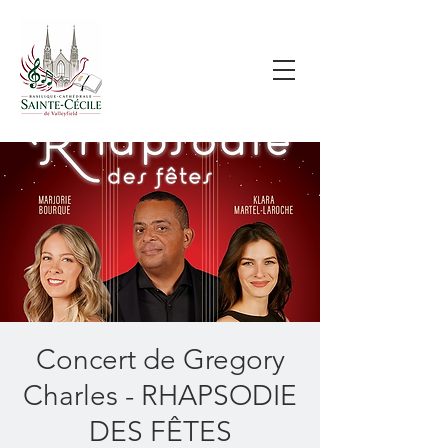
Concert de Gregory
Charles - RHAPSODIE
DES FÊTES